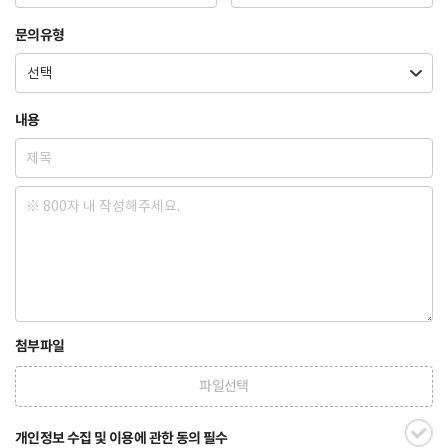
문의유형
내용
첨부파일
파일선택
개인정보 수집 및 이용에 관한 동의 필수