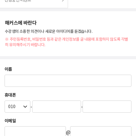
진행중인 이벤트
해커스에 바란다
수강생의 소중한 의견이나 새로운 아이디어를 듣겠습니다.
※ 주민등록번호, 비밀번호 등과 같은 개인정보를 글 내용에 포함하지 않도록 각별
히 유의해주시기 바랍니다.
이름
휴대폰
-
-
이메일
@